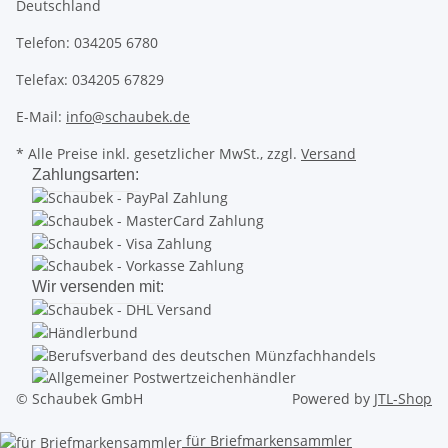
Deutschland
Telefon: 034205 6780
Telefax: 034205 67829
E-Mail:
info@schaubek.de
* Alle Preise inkl. gesetzlicher MwSt., zzgl.
Versand
Zahlungsarten:
Wir versenden mit:
© Schaubek GmbH
Powered by
JTL-Shop
für Briefmarkensammler