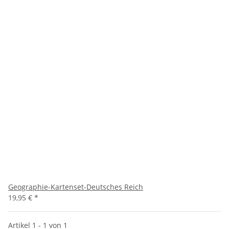
Geographie-Kartenset-Deutsches Reich
19,95 €
*
Artikel 1 - 1 von 1