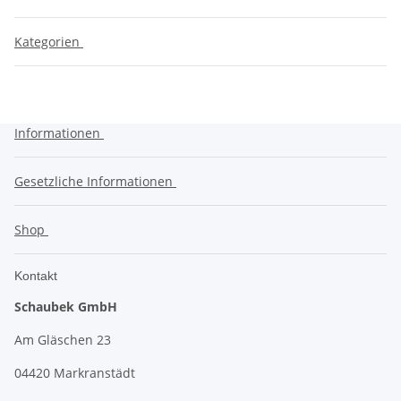
Kategorien
Informationen
Gesetzliche Informationen
Shop
Kontakt
Schaubek GmbH
Am Gläschen 23
04420 Markranstädt