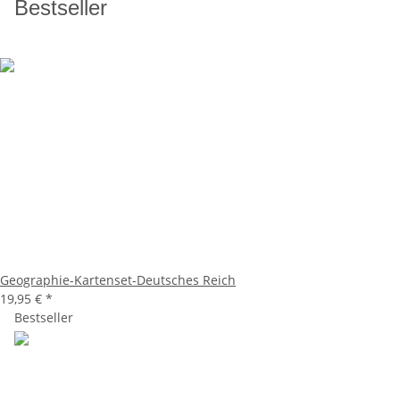
Bestseller
Geographie-Kartenset-Deutsches Reich
19,95 €
*
Bestseller