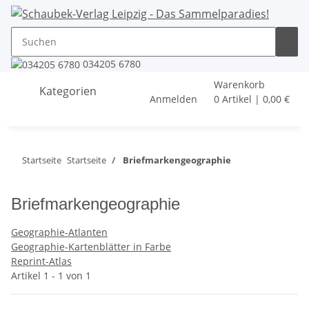
034205 6780
Warenkorb
Kategorien
Anmelden
0 Artikel | 0,00 €
Startseite
Startseite
Briefmarkengeographie
Briefmarkengeographie
Geographie-Atlanten
Geographie-Kartenblätter in Farbe
Reprint-Atlas
Artikel 1 - 1 von 1